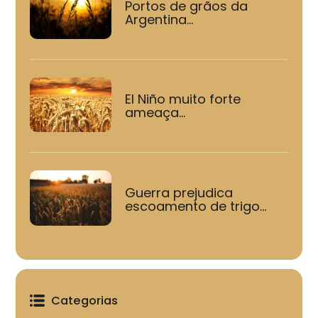
Portos de grãos da
Argentina...
El Niño muito forte
ameaça...
Guerra prejudica
escoamento de trigo...
Categorias