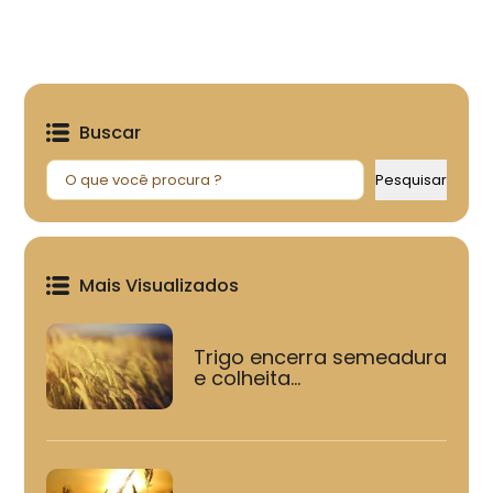
Buscar
Pesquisar
Pesquisar
Mais Visualizados
Trigo encerra semeadura
e colheita...