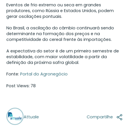
Eventos de frio extremo ou seca em grandes
produtores, como Rússia e Estados Unidos, podem
gerar oscilações pontuais.
No Brasil, a oscilação do câmbio continuará sendo
determinante na formação dos preços e na
competitividade do cereal frente às importações.
A expectativa do setor é de um primeiro semestre de
estabilidade, com maior volatilidade a partir da
definição da próxima safra global.
Fonte:
Portal do Agronegócio
Post Views:
78
Attuale
Compartilhe