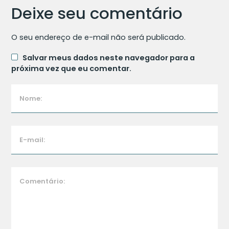
Deixe seu comentário
O seu endereço de e-mail não será publicado.
Salvar meus dados neste navegador para a
próxima vez que eu comentar.