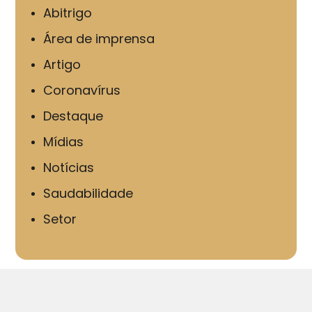
Abitrigo
Área de imprensa
Artigo
Coronavírus
Destaque
Mídias
Notícias
Saudabilidade
Setor