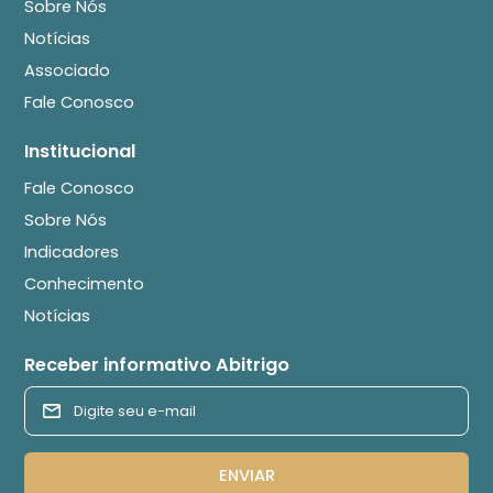
Sobre Nós
Notícias
Associado
Fale Conosco
Institucional
Fale Conosco
Sobre Nós
Indicadores
Conhecimento
Notícias
Receber informativo Abitrigo