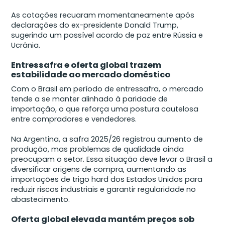
As cotações recuaram momentaneamente após
declarações do ex-presidente Donald Trump,
sugerindo um possível acordo de paz entre Rússia e
Ucrânia.
Entressafra e oferta global trazem
estabilidade ao mercado doméstico
Com o Brasil em período de entressafra, o mercado
tende a se manter alinhado à paridade de
importação, o que reforça uma postura cautelosa
entre compradores e vendedores.
Na Argentina, a safra 2025/26 registrou aumento de
produção, mas problemas de qualidade ainda
preocupam o setor. Essa situação deve levar o Brasil a
diversificar origens de compra, aumentando as
importações de trigo hard dos Estados Unidos para
reduzir riscos industriais e garantir regularidade no
abastecimento.
Oferta global elevada mantém preços sob