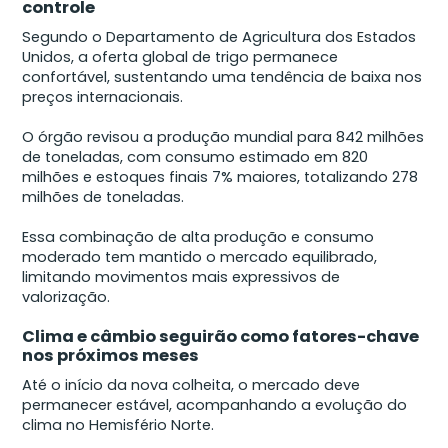
controle
Segundo o Departamento de Agricultura dos Estados
Unidos, a oferta global de trigo permanece
confortável, sustentando uma tendência de baixa nos
preços internacionais.
O órgão revisou a produção mundial para 842 milhões
de toneladas, com consumo estimado em 820
milhões e estoques finais 7% maiores, totalizando 278
milhões de toneladas.
Essa combinação de alta produção e consumo
moderado tem mantido o mercado equilibrado,
limitando movimentos mais expressivos de
valorização.
Clima e câmbio seguirão como fatores-chave
nos próximos meses
Até o início da nova colheita, o mercado deve
permanecer estável, acompanhando a evolução do
clima no Hemisfério Norte.