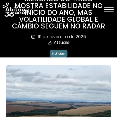
MOSTRA ESTABILIDADE NO
INÍCIO DO ANO, MAS
VOLATILIDADE GLOBAL E
CÂMBIO SEGUEM NO RADAR
19 de fevereiro de 2026
Attuale
Notícias