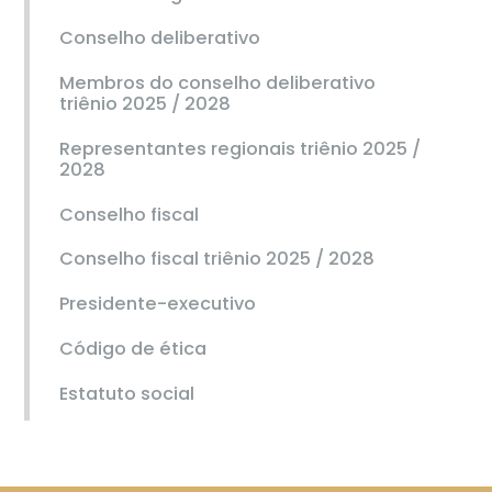
Conselho deliberativo
Membros do conselho deliberativo
triênio 2025 / 2028
Representantes regionais triênio 2025 /
2028
Conselho fiscal
Conselho fiscal triênio 2025 / 2028
Presidente-executivo
Código de ética
Estatuto social