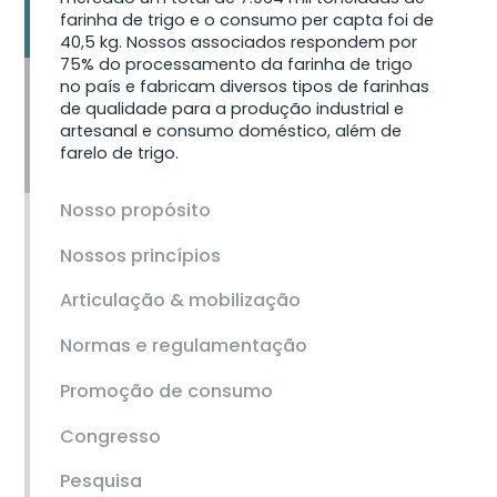
farinha de trigo e o consumo per capta foi de
40,5 kg. Nossos associados respondem por
75% do processamento da farinha de trigo
no país e fabricam diversos tipos de farinhas
de qualidade para a produção industrial e
artesanal e consumo doméstico, além de
farelo de trigo.
Nosso propósito
Nossos princípios
Articulação & mobilização
Normas e regulamentação
Promoção de consumo
Congresso
Pesquisa