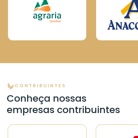
CONTRIBUINTES
Conheça nossas
empresas contribuintes