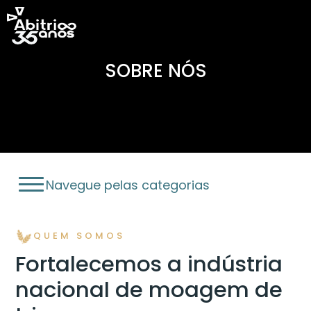
SOBRE NÓS
Navegue pelas categorias
Menu
QUEM SOMOS
Fortalecemos a indústria
nacional de moagem de