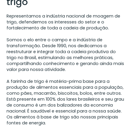
trigo
Representamos a indústria nacional de moagem de
trigo, defendemos os interesses do setor e o
fortalecimento de toda a cadeia de produção.
Somos o elo entre o campo e a indústria de
transformação. Desde 1990, nos dedicamos a
reestruturar e integrar toda a cadeia produtiva do
trigo no Brasil, estimulando as melhores práticas,
compartilhando conhecimento e gerando ainda mais
valor para nossa atividade.
A farinha de trigo é matéria-prima base para a
produção de alimentos essenciais para a população,
como pães, macarrão, biscoitos, bolos, entre outros.
Está presente em 100% dos lares brasileiros e seu grau
de consumo é um dos balizadores da economia
nacional. É saudável e essencial para a nossa saúde.
Os alimentos à base de trigo são nossas principais
fontes de energia.