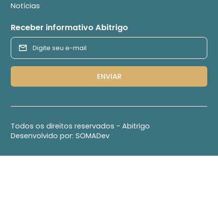
Notícias
Receber informativo Abitrigo
Todos os direitos reservados - Abitrigo
Desenvolvido por:
SOMADev