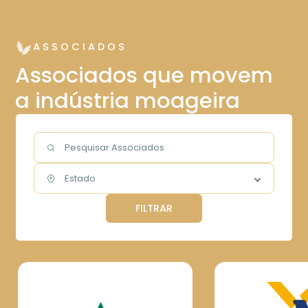
ASSOCIADOS
Associados que movem
a indústria moageira
FILTRAR