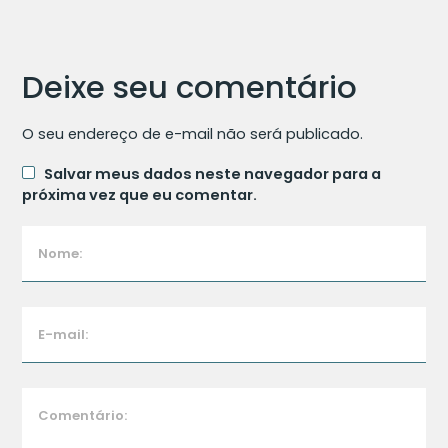
Deixe seu comentário
O seu endereço de e-mail não será publicado.
Salvar meus dados neste navegador para a
próxima vez que eu comentar.