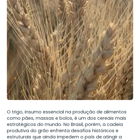
O trigo, insumo essencial na produção de alimentos
como pães, massas e bolos, é um dos cereais mais
estratégicos do mundo. No Brasil, porém, a cadeia
produtiva do grão enfrenta desafios históricos e
estruturais que ainda impedem o país de atingir a