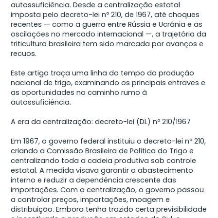
autossuficiência. Desde a centralização estatal
imposta pelo decreto-lei nº 210, de 1967, até choques
recentes — como a guerra entre Rússia e Ucrânia e as
oscilações no mercado internacional —, a trajetória da
triticultura brasileira tem sido marcada por avanços e
recuos.
Este artigo traça uma linha do tempo da produção
nacional de trigo, examinando os principais entraves e
as oportunidades no caminho rumo à
autossuficiência.
A era da centralização: decreto-lei (DL) nº 210/1967
Em 1967, o governo federal instituiu o decreto-lei nº 210,
criando a Comissão Brasileira de Política do Trigo e
centralizando toda a cadeia produtiva sob controle
estatal. A medida visava garantir o abastecimento
interno e reduzir a dependência crescente das
importações. Com a centralização, o governo passou
a controlar preços, importações, moagem e
distribuição. Embora tenha trazido certa previsibilidade