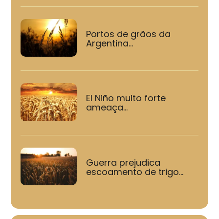
Portos de grãos da
Argentina...
El Niño muito forte
ameaça...
Guerra prejudica
escoamento de trigo...