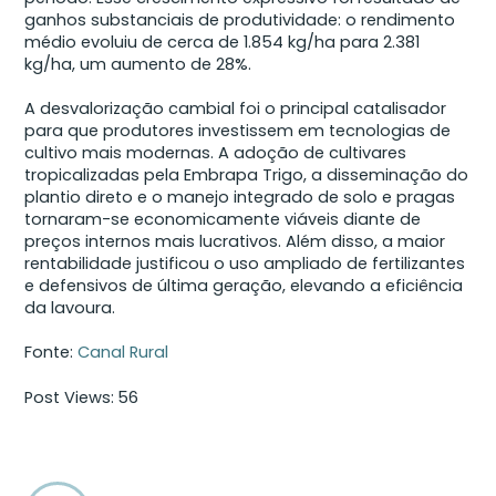
ganhos substanciais de produtividade: o rendimento
médio evoluiu de cerca de 1.854 kg/ha para 2.381
kg/ha, um aumento de 28%.
A desvalorização cambial foi o principal catalisador
para que produtores investissem em tecnologias de
cultivo mais modernas. A adoção de cultivares
tropicalizadas pela Embrapa Trigo, a disseminação do
plantio direto e o manejo integrado de solo e pragas
tornaram-se economicamente viáveis diante de
preços internos mais lucrativos. Além disso, a maior
rentabilidade justificou o uso ampliado de fertilizantes
e defensivos de última geração, elevando a eficiência
da lavoura.
Fonte:
Canal Rural
Post Views:
56