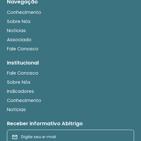
Navegação
Conhecimento
Sobre Nós
Notícias
Associado
Fale Conosco
Institucional
Fale Conosco
Sobre Nós
Indicadores
Conhecimento
Notícias
Receber informativo Abitrigo