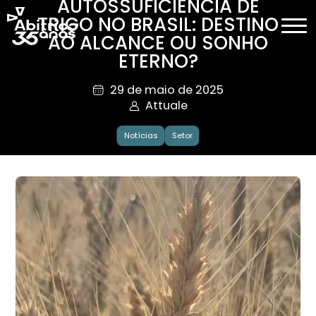
AUTOSSUFICIÊNCIA DE
TRIGO NO BRASIL: DESTINO
AO ALCANCE OU SONHO
ETERNO?
29 de maio de 2025
Attuale
Notícias
Setor