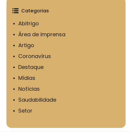
Categorias
Abitrigo
Área de imprensa
Artigo
Coronavírus
Destaque
Mídias
Notícias
Saudabilidade
Setor