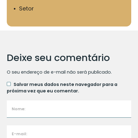
Setor
Deixe seu comentário
O seu endereço de e-mail não será publicado.
Salvar meus dados neste navegador para a
próxima vez que eu comentar.