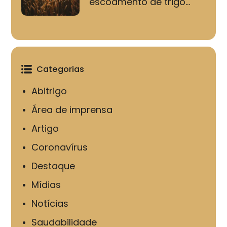
escoamento de trigo...
Categorias
Abitrigo
Área de imprensa
Artigo
Coronavírus
Destaque
Mídias
Notícias
Saudabilidade