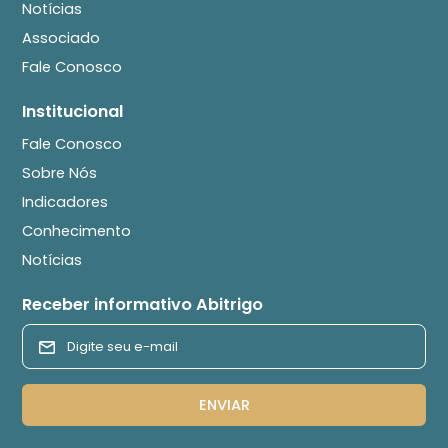
Notícias
Associado
Fale Conosco
Institucional
Fale Conosco
Sobre Nós
Indicadores
Conhecimento
Notícias
Receber informativo Abitrigo