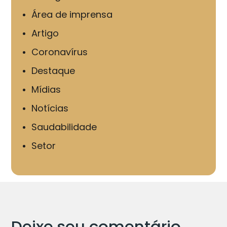
Área de imprensa
Artigo
Coronavírus
Destaque
Mídias
Notícias
Saudabilidade
Setor
Deixe seu comentário