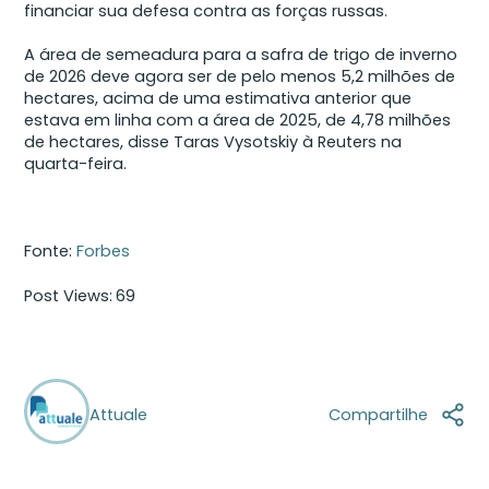
financiar sua defesa contra as forças russas.
A área de semeadura para a safra de trigo de inverno
de 2026 deve agora ser de pelo menos 5,2 milhões de
hectares, acima de uma estimativa anterior que
estava em linha com a área de 2025, de 4,78 milhões
de hectares, disse Taras Vysotskiy à Reuters na
quarta-feira.
Fonte:
Forbes
Post Views:
69
Attuale
Compartilhe