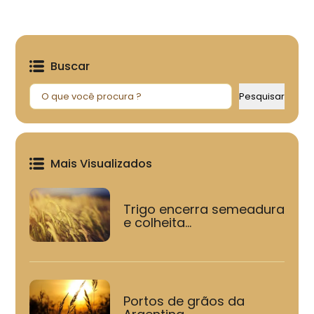
Buscar
Pesquisar
Pesquisar
Mais Visualizados
Trigo encerra semeadura
e colheita...
Portos de grãos da