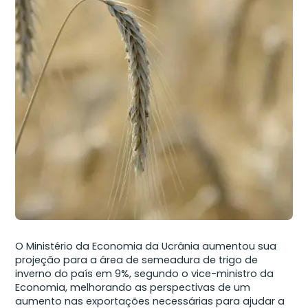
O Ministério da Economia da Ucrânia aumentou sua
projeção para a área de semeadura de trigo de
inverno do país em 9%, segundo o vice-ministro da
Economia, melhorando as perspectivas de um
aumento nas exportações necessárias para ajudar a