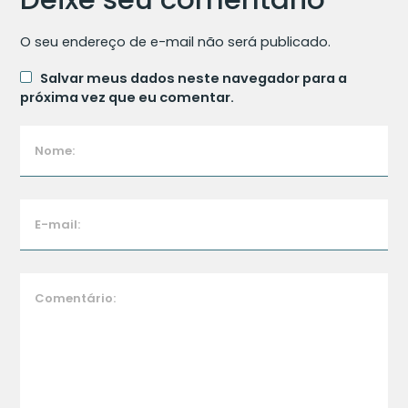
O seu endereço de e-mail não será publicado.
Salvar meus dados neste navegador para a
próxima vez que eu comentar.