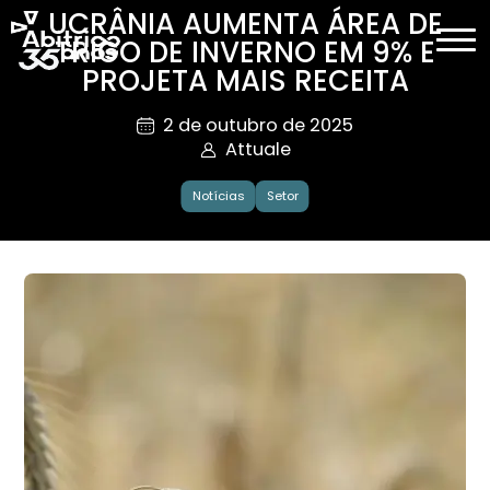
UCRÂNIA AUMENTA ÁREA DE
TRIGO DE INVERNO EM 9% E
PROJETA MAIS RECEITA
2 de outubro de 2025
Attuale
Notícias
Setor