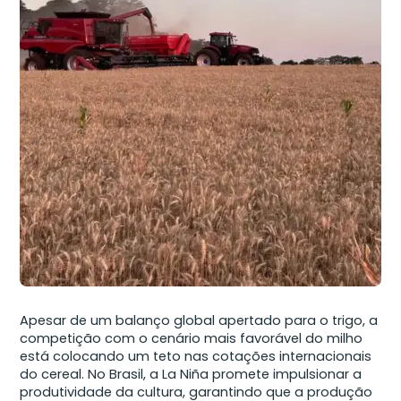
Apesar de um balanço global apertado para o trigo, a
competição com o cenário mais favorável do milho
está colocando um teto nas cotações internacionais
do cereal. No Brasil, a La Niña promete impulsionar a
produtividade da cultura, garantindo que a produção