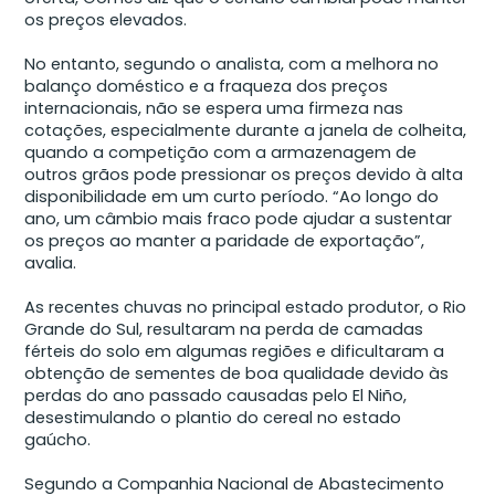
os preços elevados.
No entanto, segundo o analista, com a melhora no
balanço doméstico e a fraqueza dos preços
internacionais, não se espera uma firmeza nas
cotações, especialmente durante a janela de colheita,
quando a competição com a armazenagem de
outros grãos pode pressionar os preços devido à alta
disponibilidade em um curto período. “Ao longo do
ano, um câmbio mais fraco pode ajudar a sustentar
os preços ao manter a paridade de exportação”,
avalia.
As recentes chuvas no principal estado produtor, o Rio
Grande do Sul, resultaram na perda de camadas
férteis do solo em algumas regiões e dificultaram a
obtenção de sementes de boa qualidade devido às
perdas do ano passado causadas pelo El Niño,
desestimulando o plantio do cereal no estado
gaúcho.
Segundo a Companhia Nacional de Abastecimento