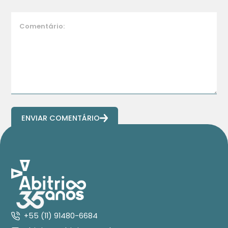
ENVIAR COMENTÁRIO
+55 (11) 91480-6684