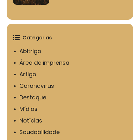
Categorias
Abitrigo
Área de imprensa
Artigo
Coronavírus
Destaque
Mídias
Notícias
Saudabilidade