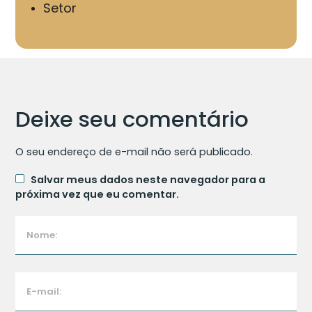
Setor
Deixe seu comentário
O seu endereço de e-mail não será publicado.
Salvar meus dados neste navegador para a
próxima vez que eu comentar.