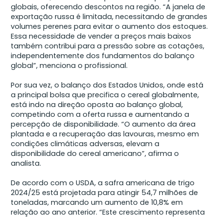
globais, oferecendo descontos na região. “A janela de
exportação russa é limitada, necessitando de grandes
volumes perenes para evitar o aumento dos estoques.
Essa necessidade de vender a preços mais baixos
também contribui para a pressão sobre as cotações,
independentemente dos fundamentos do balanço
global”, menciona o profissional.
Por sua vez, o balanço dos Estados Unidos, onde está
a principal bolsa que precifica o cereal globalmente,
está indo na direção oposta ao balanço global,
competindo com a oferta russa e aumentando a
percepção de disponibilidade. “O aumento da área
plantada e a recuperação das lavouras, mesmo em
condições climáticas adversas, elevam a
disponibilidade do cereal americano”, afirma o
analista.
De acordo com o USDA, a safra americana de trigo
2024/25 está projetada para atingir 54,7 milhões de
toneladas, marcando um aumento de 10,8% em
relação ao ano anterior. “Este crescimento representa