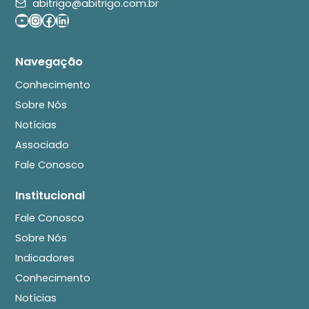
abitrigo@abitrigo.com.br
Youtube
Instagram
Facebook
LinkedIn
Navegação
Conhecimento
Sobre Nós
Notícias
Associado
Fale Conosco
Institucional
Fale Conosco
Sobre Nós
Indicadores
Conhecimento
Notícias