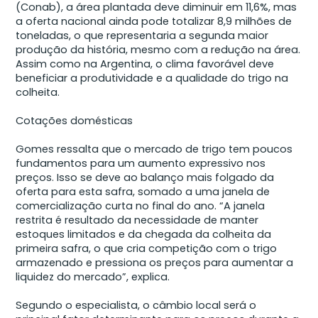
(Conab), a área plantada deve diminuir em 11,6%, mas
a oferta nacional ainda pode totalizar 8,9 milhões de
toneladas, o que representaria a segunda maior
produção da história, mesmo com a redução na área.
Assim como na Argentina, o clima favorável deve
beneficiar a produtividade e a qualidade do trigo na
colheita.
Cotações domésticas
Gomes ressalta que o mercado de trigo tem poucos
fundamentos para um aumento expressivo nos
preços. Isso se deve ao balanço mais folgado da
oferta para esta safra, somado a uma janela de
comercialização curta no final do ano. “A janela
restrita é resultado da necessidade de manter
estoques limitados e da chegada da colheita da
primeira safra, o que cria competição com o trigo
armazenado e pressiona os preços para aumentar a
liquidez do mercado”, explica.
Segundo o especialista, o câmbio local será o