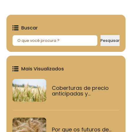
Buscar
Pesquisar
Pesquisar
Mais Visualizados
Coberturas de precio
anticipadas y...
Por que os futuros de...