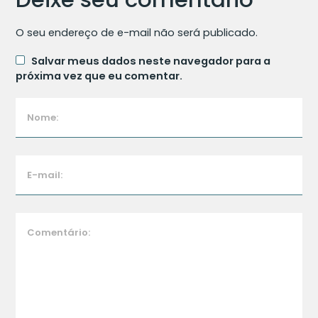
O seu endereço de e-mail não será publicado.
Salvar meus dados neste navegador para a
próxima vez que eu comentar.