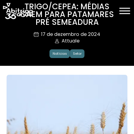
TRIGO/CEPEA: MÉDIAS
CAEM PARA PATAMARES
PRÉ SEMEADURA
17 de dezembro de 2024
Attuale
Notícias
Setor