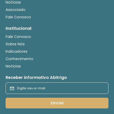
Notícias
Associado
Fale Conosco
Institucional
Fale Conosco
Sobre Nós
Indicadores
Conhecimento
Notícias
Receber informativo Abitrigo