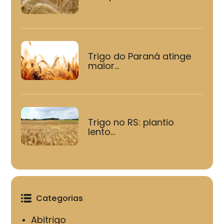
Trigo do Paraná atinge
maior...
Trigo no RS: plantio
lento...
Categorias
Abitrigo