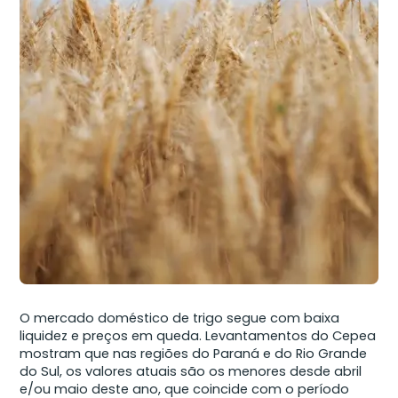
O mercado doméstico de trigo segue com baixa
liquidez e preços em queda. Levantamentos do Cepea
mostram que nas regiões do Paraná e do Rio Grande
do Sul, os valores atuais são os menores desde abril
e/ou maio deste ano, que coincide com o período