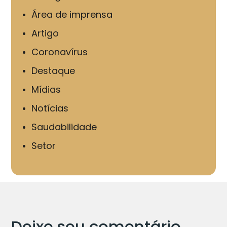
Área de imprensa
Artigo
Coronavírus
Destaque
Mídias
Notícias
Saudabilidade
Setor
Deixe seu comentário