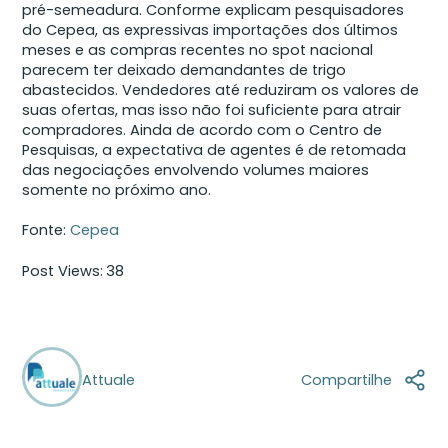
pré-semeadura. Conforme explicam pesquisadores
do Cepea, as expressivas importações dos últimos
meses e as compras recentes no spot nacional
parecem ter deixado demandantes de trigo
abastecidos. Vendedores até reduziram os valores de
suas ofertas, mas isso não foi suficiente para atrair
compradores. Ainda de acordo com o Centro de
Pesquisas, a expectativa de agentes é de retomada
das negociações envolvendo volumes maiores
somente no próximo ano.
Fonte:
Cepea
Post Views:
38
Attuale
Compartilhe