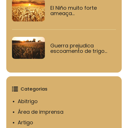
El Niño muito forte
ameaça...
Guerra prejudica
escoamento de trigo...
Categorias
Abitrigo
Área de imprensa
Artigo