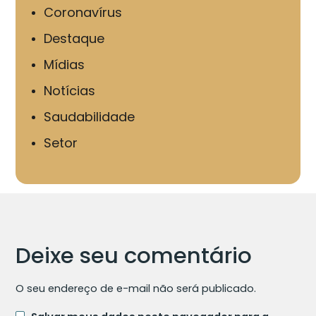
Coronavírus
Destaque
Mídias
Notícias
Saudabilidade
Setor
Deixe seu comentário
O seu endereço de e-mail não será publicado.