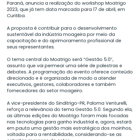
Paraná, anuncia a realização do workshop Moatrigo
2023, que já tem data marcada para 17 de abril, em
Curitiba.
A proposta é contribuir para o desenvolvimento
sustentável da indústria moageira por meio da
capacitação e do aprimoramento profissional de
seus representantes.
O tema central do Moatrigo será “Gestão 5.0”,
assunto que vai permear uma série de palestras e
debates. A programação do evento oferece conteúdo
direcionado e é organizada de modo a atender
executivos, gestores, colaboradores e também
fornecedores do setor moageiro.
A vice-presidente do Sinditrigo-PR, Paloma Venturelli,
reforça a relevância do tema Gestão 5.0. Segundo ela,
as últimas edições do Moatrigo foram mais focadas
nas tecnologias para ganho industrial e, agora, estará
em pauta uma gestão mais estratégica dos moinhos,
voltada para a rentabilidade, considerando-se as