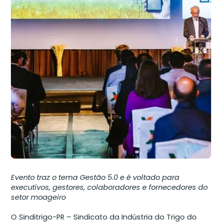
Evento traz o tema Gestão 5.0 e é voltado para
executivos, gestores, colaboradores e fornecedores do
setor moageiro
O Sinditrigo-PR – Sindicato da Indústria do Trigo do