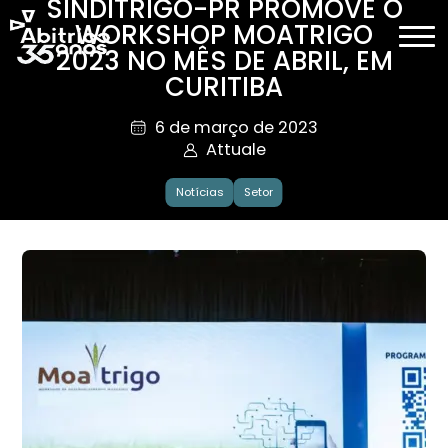
SINDITRIGO-PR PROMOVE O
WORKSHOP MOATRIGO
2023 NO MÊS DE ABRIL, EM
CURITIBA
6 de março de 2023
Attuale
Notícias
Setor