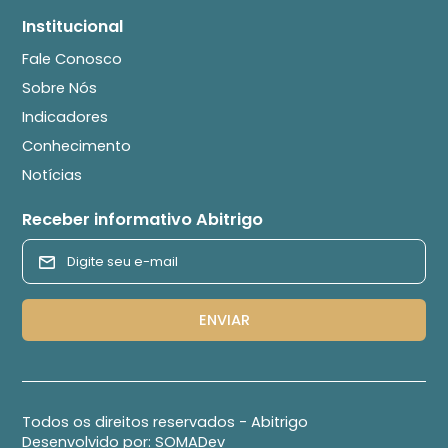
Institucional
Fale Conosco
Sobre Nós
Indicadores
Conhecimento
Notícias
Receber informativo Abitrigo
Todos os direitos reservados - Abitrigo
Desenvolvido por:
SOMADev