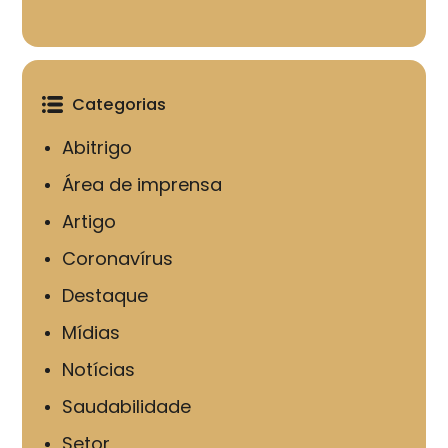
Categorias
Abitrigo
Área de imprensa
Artigo
Coronavírus
Destaque
Mídias
Notícias
Saudabilidade
Setor