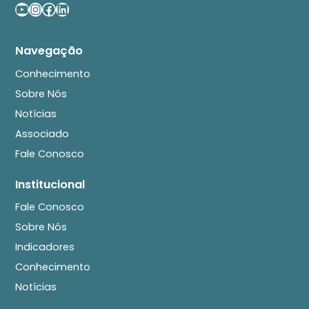
Youtube
Instagram
Facebook
LinkedIn
Navegação
Conhecimento
Sobre Nós
Notícias
Associado
Fale Conosco
Institucional
Fale Conosco
Sobre Nós
Indicadores
Conhecimento
Notícias