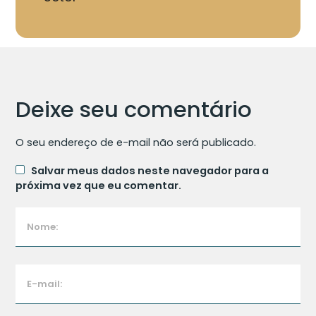
Deixe seu comentário
O seu endereço de e-mail não será publicado.
Salvar meus dados neste navegador para a
próxima vez que eu comentar.