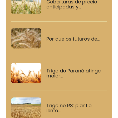
Coberturas de precio
anticipadas y...
Por que os futuros de...
Trigo do Paraná atinge
maior...
Trigo no RS: plantio
lento...