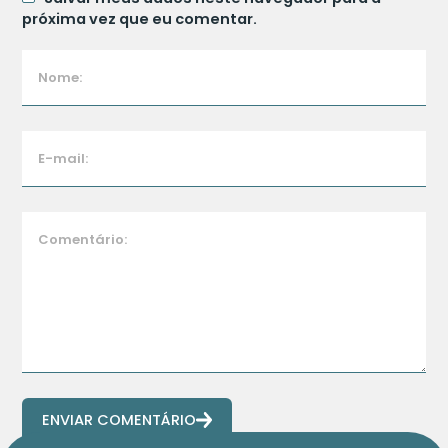
próxima vez que eu comentar.
ENVIAR COMENTÁRIO