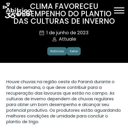
CLIMA FAVORECEU
DESEMPENHO DO PLANTIO
DAS CULTURAS DE INVERNO
1 de junho de 2023
Attuale
Notícias
Setor
Houve chuvas na região oeste do Paraná durante o
final de semana, o que deve contribuir para a
recuperação das lavouras que estão no campo. As
culturas de inverno dependem de chuvas regulares
para obter um bom desempenho e alcançar seu
potencial produtivo. Os produtores estão aguardando
melhores condições de umidade para concluir o
plantio de trigo.