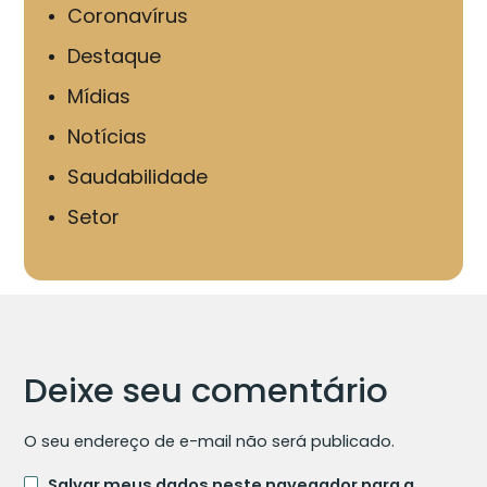
Coronavírus
Destaque
Mídias
Notícias
Saudabilidade
Setor
Deixe seu comentário
O seu endereço de e-mail não será publicado.
Salvar meus dados neste navegador para a