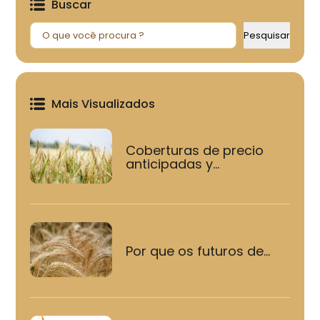
Buscar
Pesquisar
Pesquisar
Mais Visualizados
Coberturas de precio
anticipadas y...
Por que os futuros de...