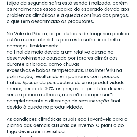
feijão da segunda safra está sendo finalizada, porém,
os rendimentos estão abaixo do esperado devido aos
problemas climáticos e à queda contínua dos preços,
o que tem desanimado os produtores.
No Vale do Ribeira, os produtores de tangerina ponkan
estão menos otimistas para esta safra. A colheita
começou timidamente
no final de maio devido a um relativo atraso no
desenvolvimento causado por fatores climáticos
durante a florada, como chuvas
excessivas e baixas temperaturas. Isso interferiu na
polinização, resultando em pomares com poucas
frutas. Apesar da perspectiva de uma produtividade
menor, cerca de 30%, os preços ao produtor devem
ser um pouco melhores, mas não compensarão
completamente a diferença de remuneração final
devido à queda na produtividade.
As condições climáticas atuais são favoráveis para o
plantio das demais culturas de inverno. O plantio do
trigo deverá se intensificar