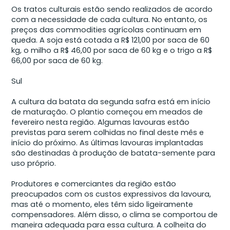
Os tratos culturais estão sendo realizados de acordo
com a necessidade de cada cultura. No entanto, os
preços das commodities agrícolas continuam em
queda. A soja está cotada a R$ 121,00 por saca de 60
kg, o milho a R$ 46,00 por saca de 60 kg e o trigo a R$
66,00 por saca de 60 kg.
Sul
A cultura da batata da segunda safra está em início
de maturação. O plantio começou em meados de
fevereiro nesta região. Algumas lavouras estão
previstas para serem colhidas no final deste mês e
início do próximo. As últimas lavouras implantadas
são destinadas à produção de batata-semente para
uso próprio.
Produtores e comerciantes da região estão
preocupados com os custos expressivos da lavoura,
mas até o momento, eles têm sido ligeiramente
compensadores. Além disso, o clima se comportou de
maneira adequada para essa cultura. A colheita do