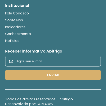
Institucional
Fale Conosco
Sobre Nós
Indicadores
Conhecimento
Notícias
Receber informativo Abitrigo
Todos os direitos reservados - Abitrigo
Desenvolvido por:
SOMADev