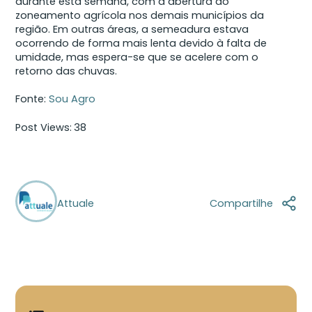
durante esta semana, com a abertura do
zoneamento agrícola nos demais municípios da
região. Em outras áreas, a semeadura estava
ocorrendo de forma mais lenta devido à falta de
umidade, mas espera-se que se acelere com o
retorno das chuvas.
Fonte:
Sou Agro
Post Views:
38
Attuale
Compartilhe