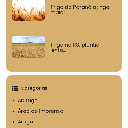
Trigo do Paraná atinge
maior...
Trigo no RS: plantio
lento...
Categorias
Abitrigo
Área de imprensa
Artigo