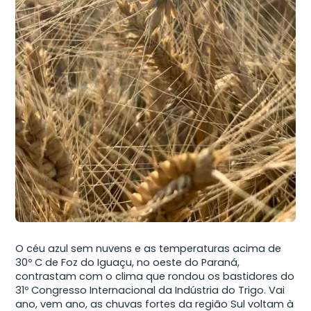
O céu azul sem nuvens e as temperaturas acima de
30º C de Foz do Iguaçu, no oeste do Paraná,
contrastam com o clima que rondou os bastidores do
31º Congresso Internacional da Indústria do Trigo. Vai
ano, vem ano, as chuvas fortes da região Sul voltam à