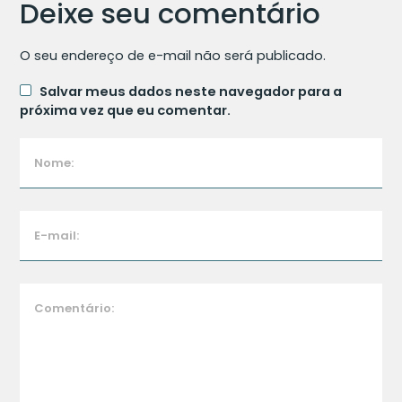
Deixe seu comentário
O seu endereço de e-mail não será publicado.
Salvar meus dados neste navegador para a
próxima vez que eu comentar.