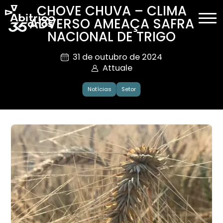
CHOVE CHUVA – CLIMA
ADVERSO AMEAÇA SAFRA
NACIONAL DE TRIGO
31 de outubro de 2024
Attuale
Notícias
Setor