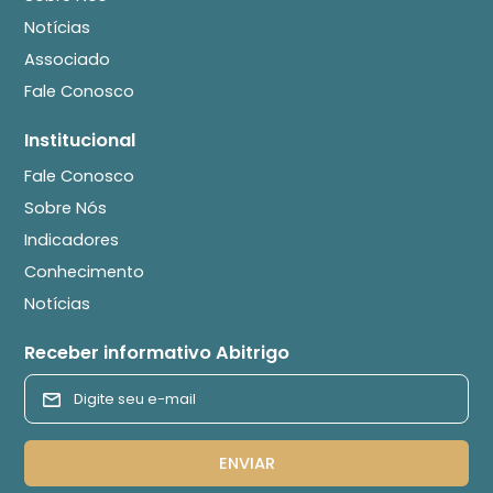
Notícias
Associado
Fale Conosco
Institucional
Fale Conosco
Sobre Nós
Indicadores
Conhecimento
Notícias
Receber informativo Abitrigo