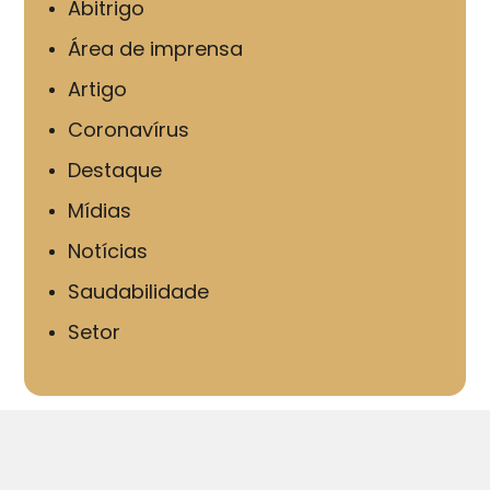
Abitrigo
Área de imprensa
Artigo
Coronavírus
Destaque
Mídias
Notícias
Saudabilidade
Setor