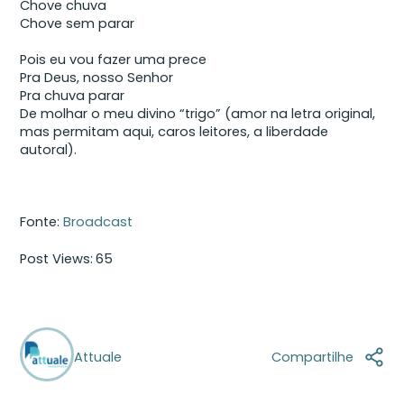
Chove chuva
Chove sem parar
Pois eu vou fazer uma prece
Pra Deus, nosso Senhor
Pra chuva parar
De molhar o meu divino “trigo” (amor na letra original,
mas permitam aqui, caros leitores, a liberdade
autoral).
Fonte:
Broadcast
Post Views:
65
Attuale
Compartilhe