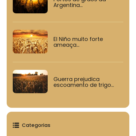
Argentina...
El Niño muito forte
ameaça...
Guerra prejudica
escoamento de trigo...
Categorias