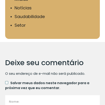
Notícias
Saudabilidade
Setor
Deixe seu comentário
O seu endereço de e-mail não será publicado.
Salvar meus dados neste navegador para a
próxima vez que eu comentar.