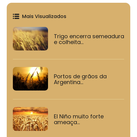
Mais Visualizados
Trigo encerra semeadura
e colheita...
Portos de grãos da
Argentina...
El Niño muito forte
ameaça...