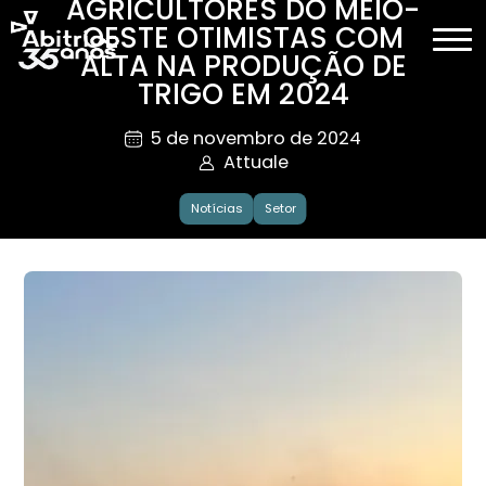
AGRICULTORES DO MEIO-
OESTE OTIMISTAS COM
ALTA NA PRODUÇÃO DE
TRIGO EM 2024
5 de novembro de 2024
Attuale
Notícias
Setor