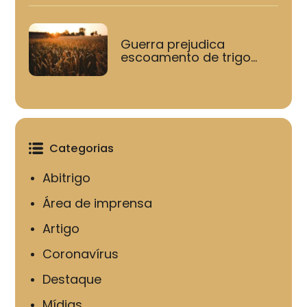
Guerra prejudica
escoamento de trigo...
Categorias
Abitrigo
Área de imprensa
Artigo
Coronavírus
Destaque
Mídias