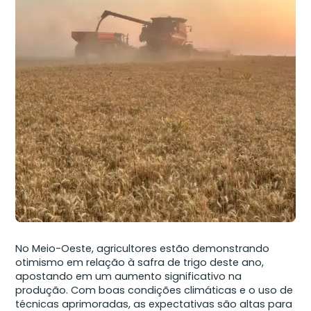
No Meio-Oeste, agricultores estão demonstrando
otimismo em relação à safra de trigo deste ano,
apostando em um aumento significativo na
produção. Com boas condições climáticas e o uso de
técnicas aprimoradas, as expectativas são altas para