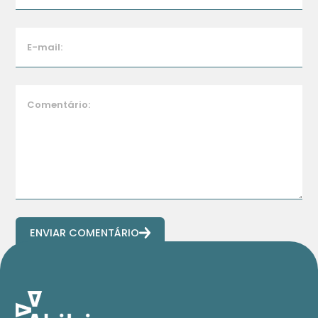
ENVIAR COMENTÁRIO