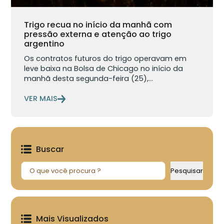
Trigo recua no início da manhã com
pressão externa e atenção ao trigo
argentino
Os contratos futuros do trigo operavam em
leve baixa na Bolsa de Chicago no início da
manhã desta segunda-feira (25),...
VER MAIS
Buscar
Pesquisar
Pesquisar
Mais Visualizados