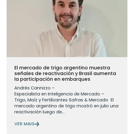
El mercado de trigo argentino muestra
señales de reactivación y Brasil aumenta
la participación en embarques
Andrés Cannizzo –
Especialista en Inteligencia de Mercado –
Trigo, Maíz y Fertilizantes Safras & Mercado El
mercado argentino de trigo mostró en julio una
reactivación luego de...
VER MAIS