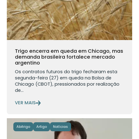
Trigo encerra em queda em Chicago, mas
demanda brasileira fortalece mercado
argentino
Os contratos futuros do trigo fecharam esta
segunda-feira (27) em queda na Bolsa de
Chicago (CBOT), pressionados por realização
de...
VER MAIS
Abitrigo
Artigo
Notícias