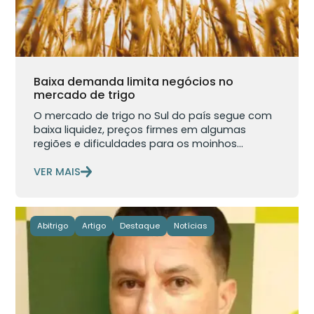
Baixa demanda limita negócios no
mercado de trigo
O mercado de trigo no Sul do país segue com
baixa liquidez, preços firmes em algumas
regiões e dificuldades para os moinhos...
VER MAIS
Abitrigo
Artigo
Destaque
Notícias