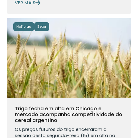
VER MAIS
Notícias
Setor
Trigo fecha em alta em Chicago e
mercado acompanha competitividade do
cereal argentino
Os preços futuros do trigo encerraram a
sessão desta segunda-feira (15) em alta na