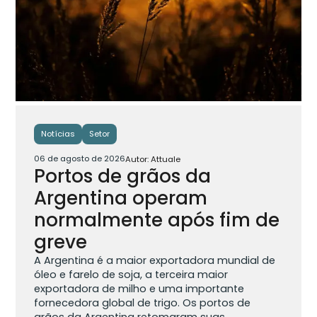
Notícias
Setor
06 de agosto de 2026
Autor: Attuale
Portos de grãos da
Argentina operam
normalmente após fim de
greve
A Argentina é a maior exportadora mundial de
óleo e farelo de soja, a terceira maior
exportadora de milho e uma importante
fornecedora global de trigo. Os portos de