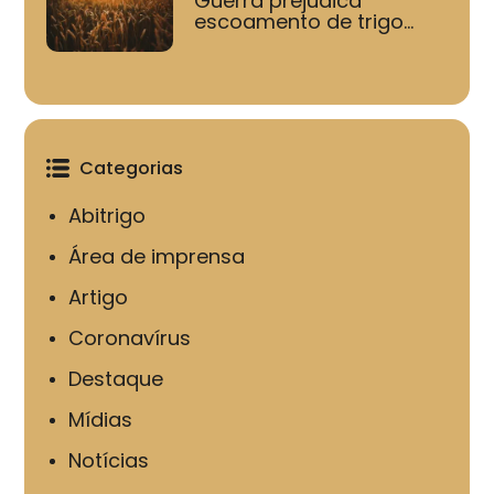
Guerra prejudica
escoamento de trigo...
Categorias
Abitrigo
Área de imprensa
Artigo
Coronavírus
Destaque
Mídias
Notícias