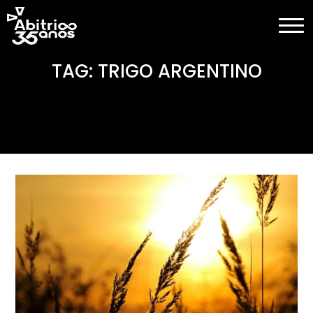
TAG: TRIGO ARGENTINO