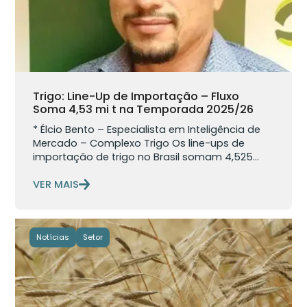
Trigo: Line-Up de Importação – Fluxo
Soma 4,53 mi t na Temporada 2025/26
* Élcio Bento – Especialista em Inteligência de
Mercado – Complexo Trigo Os line-ups de
importação de trigo no Brasil somam 4,525...
VER MAIS
Notícias
Setor