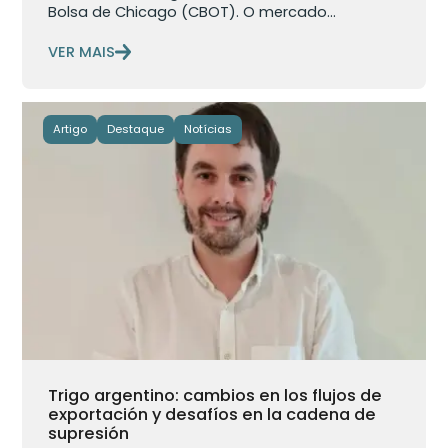
Bolsa de Chicago (CBOT). O mercado...
VER MAIS
Artigo
Destaque
Notícias
Trigo argentino: cambios en los flujos de
exportación y desafíos en la cadena de
supresión