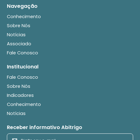
Navegação
Conhecimento
Sobre Nós
Notícias
Associado
Fale Conosco
Institucional
Fale Conosco
Sobre Nós
Indicadores
Conhecimento
Notícias
Receber informativo Abitrigo