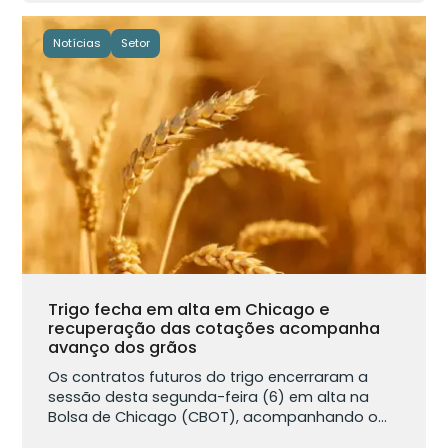
Notícias
Setor
Trigo fecha em alta em Chicago e
recuperação das cotações acompanha
avanço dos grãos
Os contratos futuros do trigo encerraram a
sessão desta segunda-feira (6) em alta na
Bolsa de Chicago (CBOT), acompanhando o...