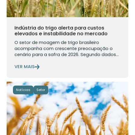
Indústria do trigo alerta para custos
elevados e instabilidade no mercado
O setor de moagem de trigo brasileiro
acompanha com crescente preocupação o
cenário para a safra de 2026. Segundo dados...
VER MAIS
Notícias
Setor