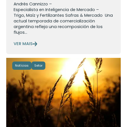
Andrés Cannizzo –
Especialista en Inteligencia de Mercado –
Trigo, Maíz y Fertilizantes Safras & Mercado Una
actual temporada de comercialización
argentina refleja una recomposición de los
flujos...
VER MAIS
Notícias
Setor